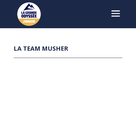
LA TEAM MUSHER